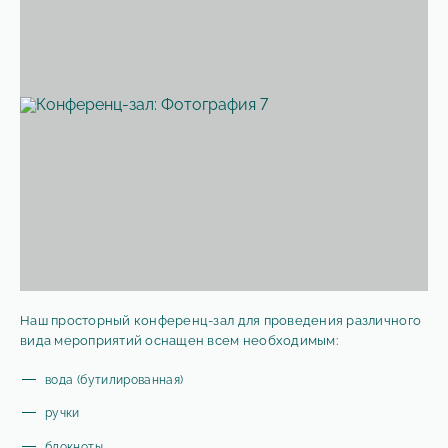
Наш просторный конференц-зал для проведения различного
вида мероприятий оснащен всем необходимым:
вода (бутилированная)
ручки
блокноты