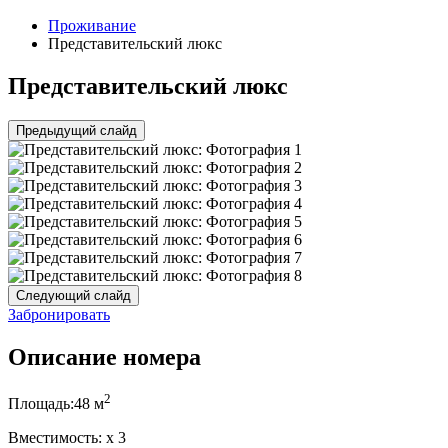
Проживание
Представительский люкс
Представительский люкс
Предыдущий слайд
Следующий слайд
Забронировать
Описание номера
2
Площадь:
48 м
Вместимость:
x
3