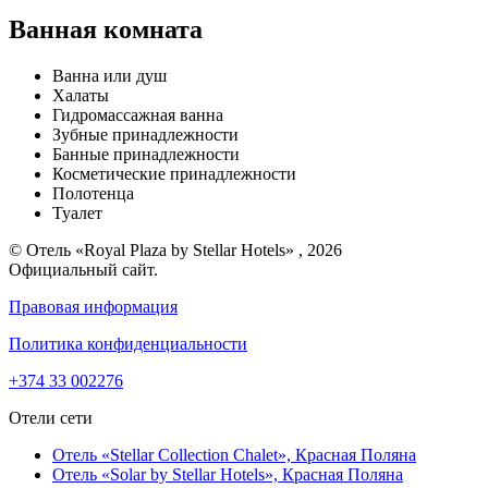
Ванная комната
Ванна или душ
Халаты
Гидромассажная ванна
Зубные принадлежности
Банные принадлежности
Косметические принадлежности
Полотенца
Туалет
© Отель «Royal Plaza by Stellar Hotels» , 2026
Официальный сайт.
Правовая информация
Политика конфиденциальности
+374 33 002276
Отели сети
Отель «Stellar Collection Chalet»,
Красная Поляна
Отель «Solar by Stellar Hotels»,
Красная Поляна