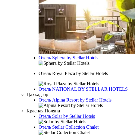
Отель
Sphera by Stellar Hotels
Отель
Royal Plaza by Stellar Hotels
Отель
NATIONAL BY STELLAR HOTELS
Цахкадзор
Отель
Alpina Resort by Stellar Hotels
Красная Поляна
Отель
Solar by Stellar Hotels
Отель
Stellar Collection Chalet